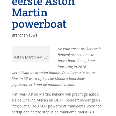
eerste Aston
Martin
powerboat
Branchenieuws
De Valk Yacht Brokers veilt
binnenkort een unieke
Aston Martin AM 37
powerboat die bij haar
lancering in 2016
wereldwijd de kranten haalde. De allereerste Aston
Martin 37 werd tijdens de Monaco bootshow
gepresenteerd aan de mondiale media.
Het merk Aston Martin, bekend van prachtige auto’s
als de One-77, Vulcan en DB11, behoeft verder geen
introductie. De AM37 powerboat markeerde voor het
bedrijf een eerste stap in de maritieme markt. Als