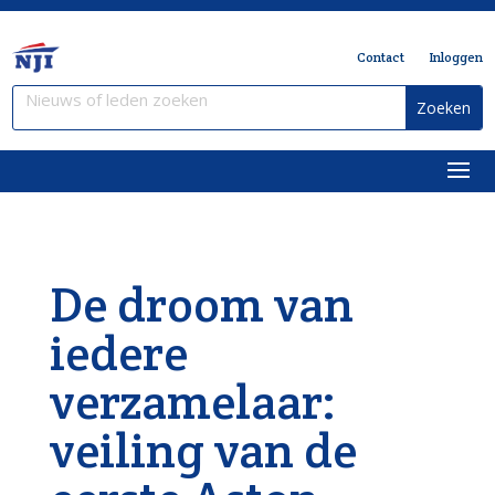
Contact
Inloggen
De droom van
iedere
verzamelaar:
veiling van de