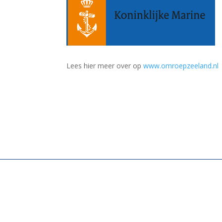
Lees hier meer over op
www.omroepzeeland.nl