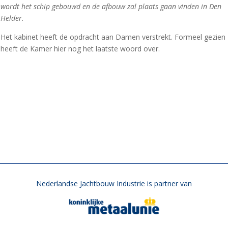
wordt het schip gebouwd en de afbouw zal plaats gaan vinden in Den
Helder.
Het kabinet heeft de opdracht aan Damen verstrekt. Formeel gezien
heeft de Kamer hier nog het laatste woord over.
Nederlandse Jachtbouw Industrie is partner van