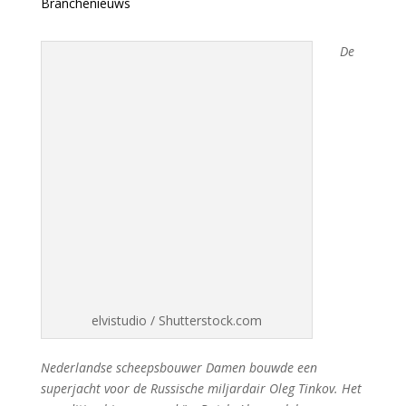
Branchenieuws
De
elvistudio / Shutterstock.com
Nederlandse scheepsbouwer Damen bouwde een
superjacht voor de Russische miljardair Oleg Tinkov. Het