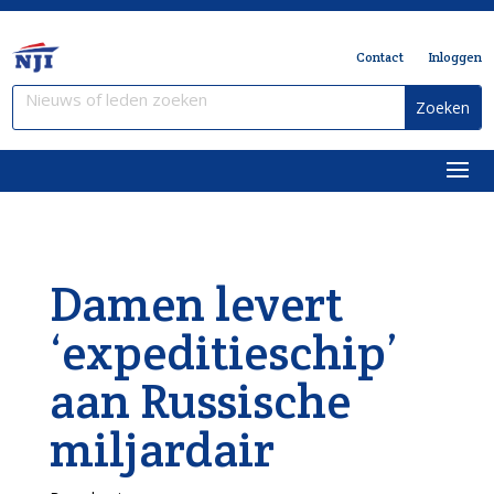
Contact
Inloggen
Damen levert
‘expeditieschip’
aan Russische
miljardair