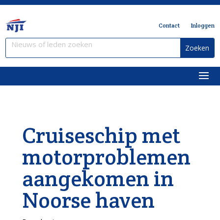
Contact
Inloggen
Cruiseschip met
motorproblemen
aangekomen in
Noorse haven