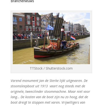
Branchenieuws
TTStock / Shutterstock.com
Varend monument Jan de Sterke lijkt uitgevaren. De
stoomsleepboot uit 1913 vaart nog steeds met de
originele, tweecilinder stoommachine. Maar niet voor
lang… De kosten van de boot zijn nu zo hoog, dat de
boot dreigt te stoppen met varen. Vrijwilligers van