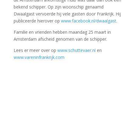
bekend schipper. Op zijn woonschip genaamd
Dwaalgast vervoerde hij vele gasten door Frankrijk. Hij
publiceerde hierover op
www.facebook.nl/dwaalgast
.
Familie en vrienden hebben maandag 25 maart in
Amsterdam afscheid genomen van de schipper.
Lees er meer over op
www.schuttevaer.nl
en
www.vareninfrankrijk.com