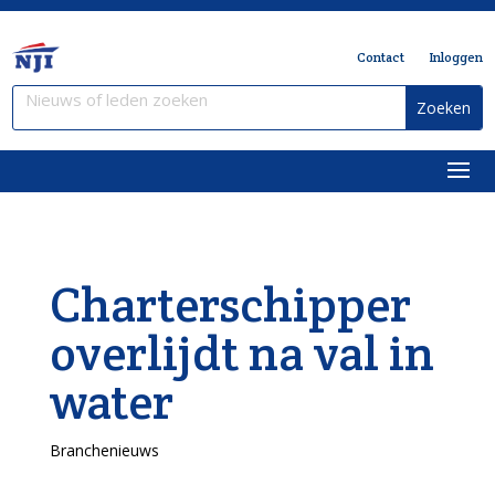
Contact
Inloggen
Charterschipper
overlijdt na val in
water
Branchenieuws