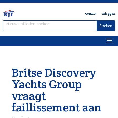
Contact
Inloggen
Britse Discovery
Yachts Group
vraagt
faillissement aan