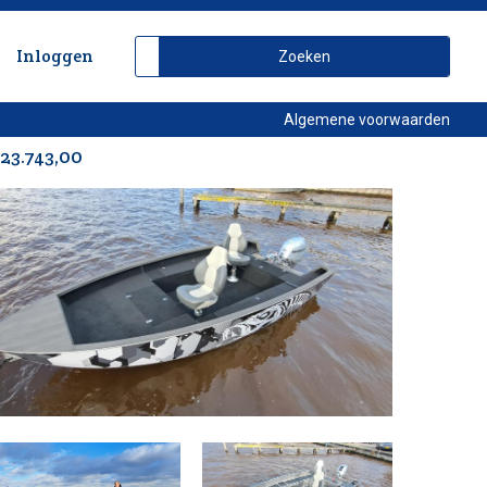
Inloggen
Algemene voorwaarden
23.743,00