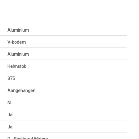
Aluminium
V-bodem
Aluminium
Helmstok
375
Aangehangen
NL
Ja
Ja