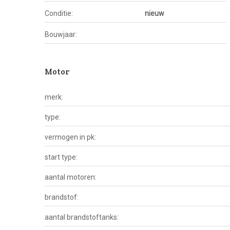
Conditie:
nieuw
Bouwjaar:
Motor
merk:
type:
vermogen in pk:
start type:
aantal motoren:
brandstof:
aantal brandstoftanks: