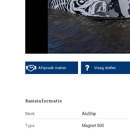
Afspraak maken
Vraag stellen
Basisinformatie
Merk:
AluShip
Type:
Magnet 500