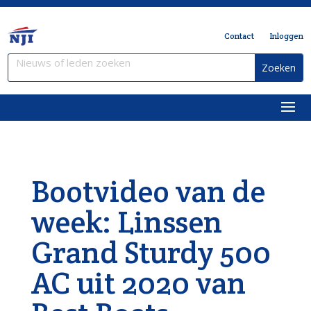
Contact
Inloggen
Bootvideo van de
week: Linssen
Grand Sturdy 500
AC uit 2020 van