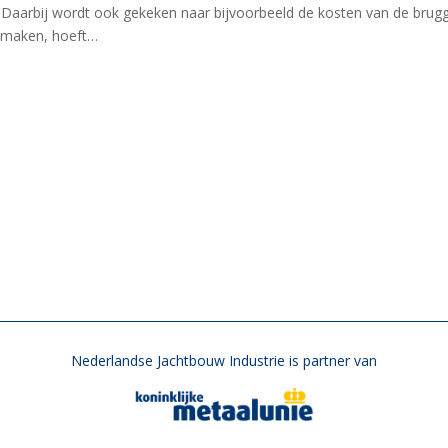
Daarbij wordt ook gekeken naar bijvoorbeeld de kosten van de brug
e maken, hoeft…
Nederlandse Jachtbouw Industrie is partner van