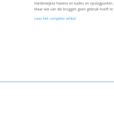
Harderwijkse havens en kades en opslagpunten. 
Maar wie van die bruggen geen gebruik hoeft t
Lees het complete artikel