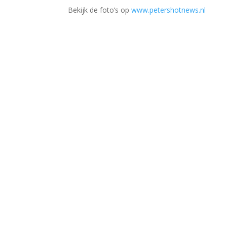
Bekijk de foto’s op
www.petershotnews.nl