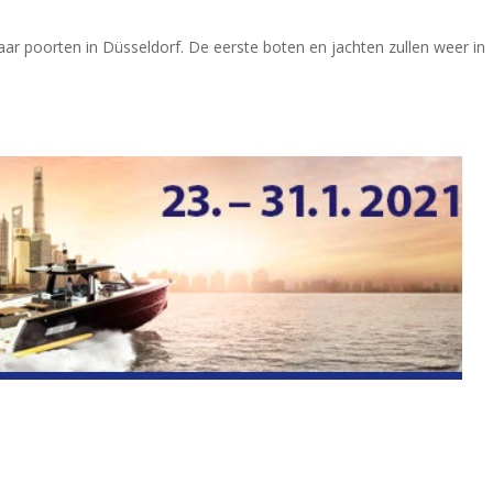
ar poorten in Düsseldorf. De eerste boten en jachten zullen weer in