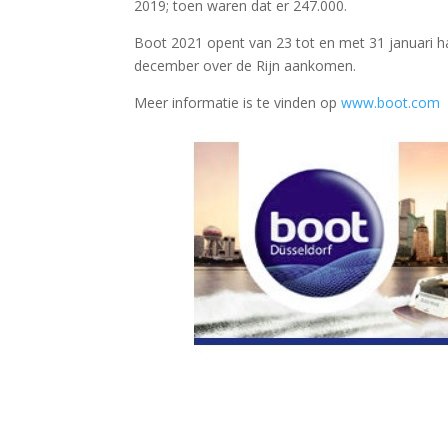
2019; toen waren dat er 247.000.
Boot 2021 opent van 23 tot en met 31 januari ha
december over de Rijn aankomen.
Meer informatie is te vinden op
www.boot.com