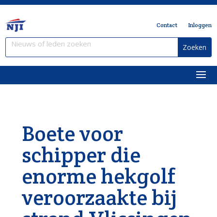
Contact
Inloggen
Boete voor
schipper die
enorme hekgolf
veroorzaakte bij