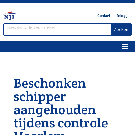
Contact
Inloggen
Beschonken
schipper
aangehouden
tijdens controle