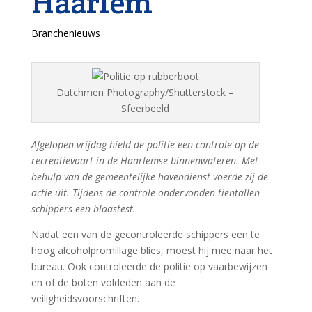
Haarlem
Branchenieuws
Dutchmen Photography/Shutterstock –
Sfeerbeeld
Afgelopen vrijdag hield de politie een controle op de
recreatievaart in de Haarlemse binnenwateren. Met
behulp van de gemeentelijke havendienst voerde zij de
actie uit. Tijdens de controle ondervonden tientallen
schippers een blaastest.
Nadat een van de gecontroleerde schippers een te
hoog alcoholpromillage blies, moest hij mee naar het
bureau. Ook controleerde de politie op vaarbewijzen
en of de boten voldeden aan de
veiligheidsvoorschriften.