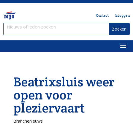
Contact
Inloggen
Beatrixsluis weer
open voor
pleziervaart
Branchenieuws