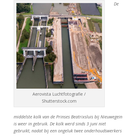
De
Aerovista Luchtfotografie /
Shutterstock.com
middelste kolk van de Prinses Beatrixsluis bij Nieuwegein
is weer in gebruik. De kolk werd sinds 3 juni niet
gebruikt, nadat bij een ongeluk twee onderhoudswerkers