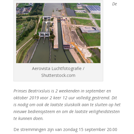
De
Aerovista Luchtfotografie /
Shutterstock.com
Prinses Beatrixsluis is 2 weekenden in september en
oktober 2019 voor 2 keer 12 uur volledig gestremd. Dit
is nodig om ook de laatste sluiskolk aan te sluiten op het
nieuwe bediensysteem en om de laatste veiligheidstesten
te kunnen doen.
De stremmingen zijn van zondag 15 september 20.00