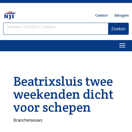
Contact
Inloggen
Beatrixsluis twee
weekenden dicht
voor schepen
Branchenieuws