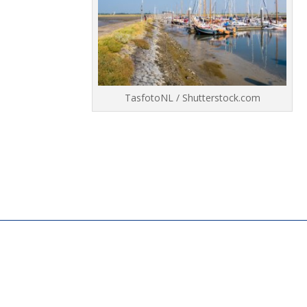
TasfotoNL / Shutterstock.com