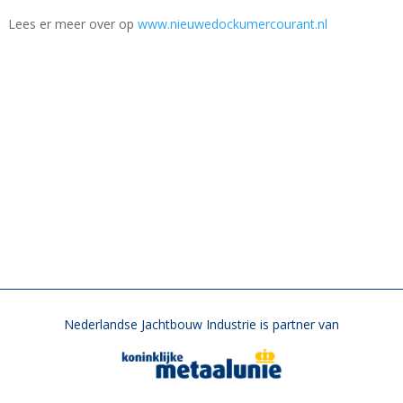
Lees er meer over op
www.nieuwedockumercourant.nl
Nederlandse Jachtbouw Industrie is partner van