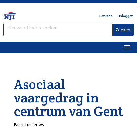
Contact
Inloggen
Asociaal
vaargedrag in
centrum van Gent
Branchenieuws