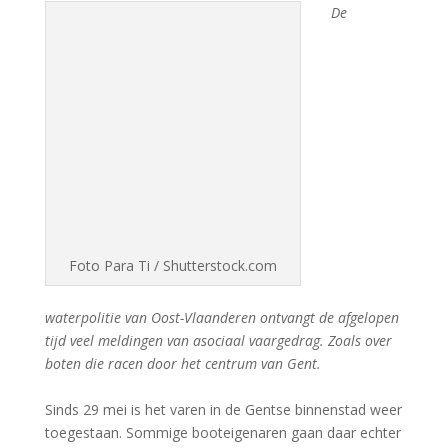
De
Foto Para Ti / Shutterstock.com
waterpolitie van Oost-Vlaanderen ontvangt de afgelopen
tijd veel meldingen van asociaal vaargedrag. Zoals over
boten die racen door het centrum van Gent.
Sinds 29 mei is het varen in de Gentse binnenstad weer
toegestaan. Sommige booteigenaren gaan daar echter