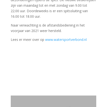
zijn van maandag tot en met zondag van 9.00 tot
22.00 uur. Doordeweeks is er een spitssluiting van
16.00 tot 18.00 uur.
Naar verwachting is de afstandsbediening in het
voorjaar van 2021 weer hersteld.
Lees er meer over op
www.watersportverbond.nl