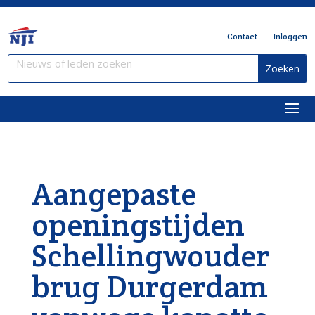
Contact
Inloggen
Aangepaste
openingstijden
Schellingwouder
brug Durgerdam