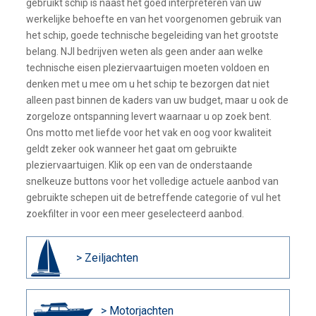
gebruikt schip is naast het goed interpreteren van uw
werkelijke behoefte en van het voorgenomen gebruik van
het schip, goede technische begeleiding van het grootste
belang. NJI bedrijven weten als geen ander aan welke
technische eisen pleziervaartuigen moeten voldoen en
denken met u mee om u het schip te bezorgen dat niet
alleen past binnen de kaders van uw budget, maar u ook de
zorgeloze ontspanning levert waarnaar u op zoek bent.
Ons motto met liefde voor het vak en oog voor kwaliteit
geldt zeker ook wanneer het gaat om gebruikte
pleziervaartuigen. Klik op een van de onderstaande
snelkeuze buttons voor het volledige actuele aanbod van
gebruikte schepen uit de betreffende categorie of vul het
zoekfilter in voor een meer geselecteerd aanbod.
> Zeiljachten
> Motorjachten