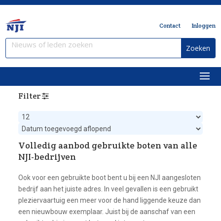
Contact
Inloggen
Filter
Volledig aanbod gebruikte boten van alle
NJI-bedrijven
Ook voor een gebruikte boot bent u bij een NJI aangesloten
bedrijf aan het juiste adres. In veel gevallen is een gebruikt
pleziervaartuig een meer voor de hand liggende keuze dan
een nieuwbouw exemplaar. Juist bij de aanschaf van een